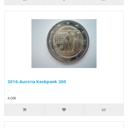
2016-Austria Keskpank 200
..
4.00€