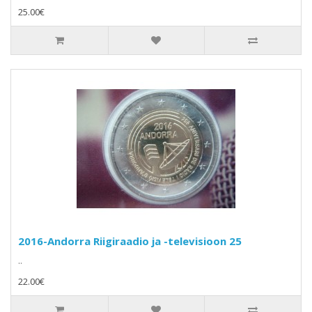
25.00€
2016-Andorra Riigiraadio ja -televisioon 25
..
22.00€