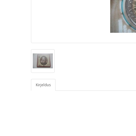
Kirjeldus